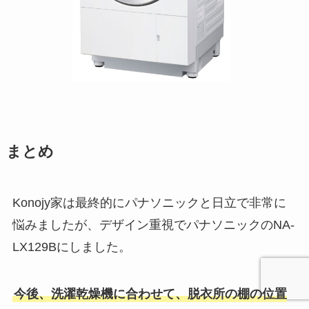
まとめ
Konojy家は最終的にパナソニックと日立で非常に
悩みましたが、デザイン重視でパナソニックのNA-
LX129Bにしました。
今後、洗濯乾燥機に合わせて、脱衣所の棚の位置