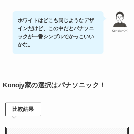
ホワイトはどこも同じようなデザ
インだけど、この中だとパナソニ
Konojyパパ
ックが一番シンプルでかっこいい
かな。
Konojy家の選択はパナソニック！
比較結果