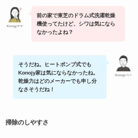
前の家で東芝のドラム式洗濯乾燥
機使ってたけど、シワは気になら
Konojyママ
なかったよね？
そうだね。ヒートポンプ式でも
Konojy家は気にならなかったね。
Konojyパパ
乾燥力はどのメーカーでも申し分
なさそうだね！
掃除のしやすさ