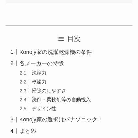
目次
Konojy家の洗濯乾燥機の条件
各メーカーの特徴
洗浄力
乾燥力
掃除のしやすさ
洗剤・柔軟剤等の自動投入
デザイン性
Konojy家の選択はパナソニック！
まとめ