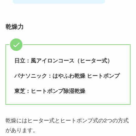
乾燥力
日立：風アイロンコース（ヒーター式）
パナソニック：はやふわ乾燥 ヒートポンプ
東芝：ヒートポンプ除湿乾燥
乾燥にはヒーター式とヒートポンプ式の2つの方式
があります。