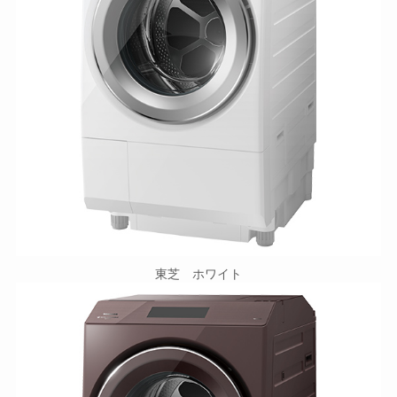
東芝 ホワイト