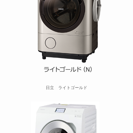
日立 ライトゴールド