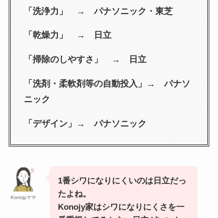
「洗浄力」 → パナソニック・東芝
「乾燥力」 → 日立
「掃除のしやすさ」 → 日立
「洗剤・柔軟剤等の自動投入」→ パナソ
ニック
「デザイン」→ パナソニック
1番シワになりにくいのは日立だっ
たよね。
Konojyママ
Konojy家はシワになりにくさを一