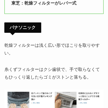
東芝：乾燥フィルターがレバー式
パナソニック
乾燥フィルターは浅く広い形でほこりを取りやす
い。
糸くずフィルターはクシ歯状で、手で取らなくて
もひっくり返したらゴミがストンと落ちる。