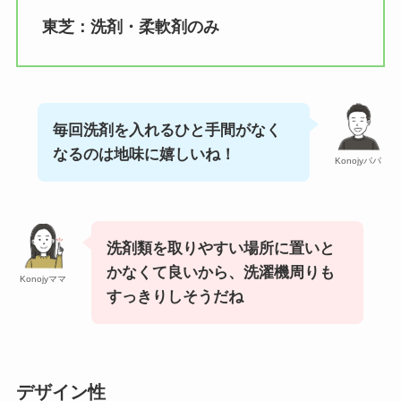
東芝：洗剤・柔軟剤のみ
毎回洗剤を入れるひと手間がなく
なるのは地味に嬉しいね！
Konojyパパ
洗剤類を取りやすい場所に置いと
かなくて良いから、洗濯機周りも
Konojyママ
すっきりしそうだね
デザイン性