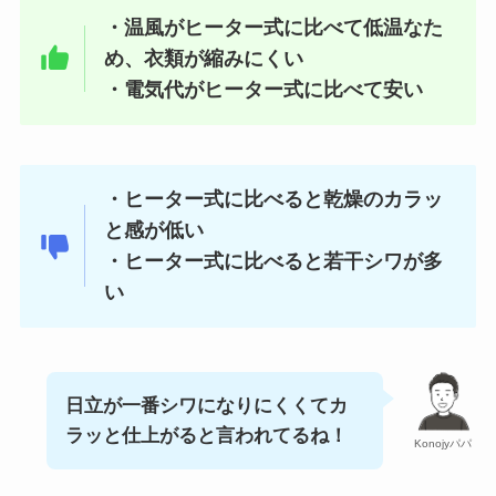
・温風がヒーター式に比べて低温なた
め、衣類が縮みにくい
・電気代がヒーター式に比べて安い
・ヒーター式に比べると乾燥のカラッ
と感が低い
・ヒーター式に比べると若干シワが多
い
日立が一番シワになりにくくてカ
ラッと仕上がると言われてるね！
Konojyパパ