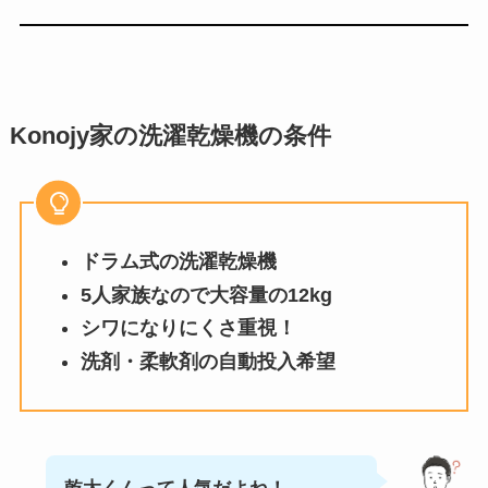
Konojy家の洗濯乾燥機の条件
ドラム式の洗濯乾燥機
5人家族なので大容量の12kg
シワになりにくさ重視！
洗剤・柔軟剤の自動投入希望