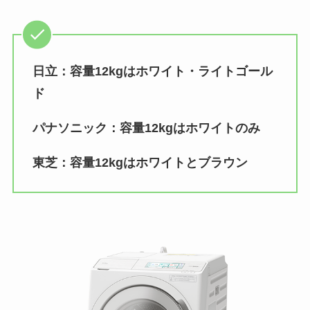
日立：容量12kgはホワイト・ライトゴール
ド
パナソニック：容量12kgはホワイトのみ
東芝：容量12kgはホワイトとブラウン