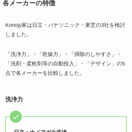
各メーカーの特徴
Konojy家は日立・パナソニック・東芝の3社を検討
しました。
「洗浄力」・「乾燥力」・「掃除のしやすさ」・
「洗剤・柔軟剤等の自動投入」・「デザイン」の5
点で各メーカーを比較しました。
洗浄力