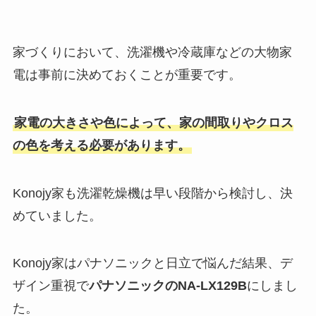
家づくりにおいて、洗濯機や冷蔵庫などの大物家
電は事前に決めておくことが重要です。
家電の大きさや色によって、家の間取りやクロス
の色を考える必要があります。
Konojy家も洗濯乾燥機は早い段階から検討し、決
めていました。
Konojy家はパナソニックと日立で悩んだ結果、デ
ザイン重視で
パナソニックのNA-LX129B
にしまし
た。