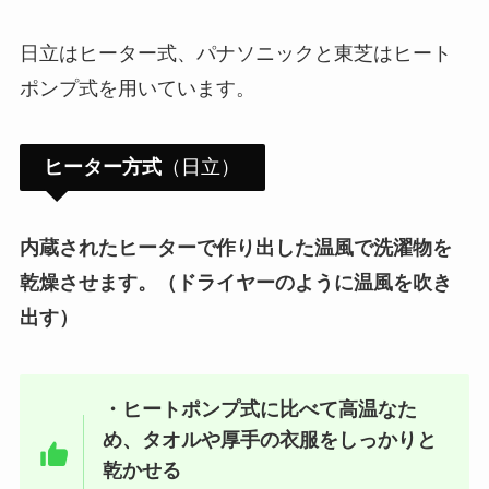
日立はヒーター式、パナソニックと東芝はヒート
ポンプ式を用いています。
ヒーター方式
（日立）
内蔵されたヒーターで作り出した温風で洗濯物を
乾燥させます。（ドライヤーのように温風を吹き
出す）
・ヒートポンプ式に比べて高温なた
め、タオルや厚手の衣服をしっかりと
乾かせる