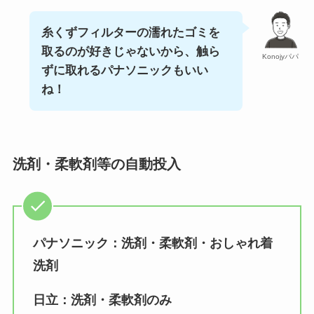
糸くずフィルターの濡れたゴミを
取るのが好きじゃないから、触ら
Konojyパパ
ずに取れるパナソニックもいい
ね！
洗剤・柔軟剤等の自動投入
パナソニック：洗剤・柔軟剤・おしゃれ着
洗剤
日立：洗剤・柔軟剤のみ