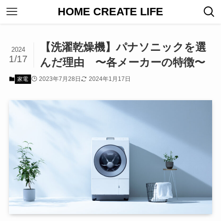
HOME CREATE LIFE
【洗濯乾燥機】パナソニックを選
2024
1/17
んだ理由 〜各メーカーの特徴〜
2023年7月28日
2024年1月17日
家電