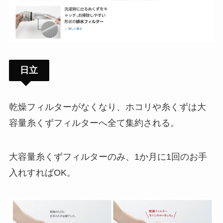
日立
乾燥フィルターがなくなり、ホコリや糸くずは大
容量糸くずフィルターへ全て集約される。
大容量糸くずフィルターのみ、1か月に1回のお手
入れすればOK。