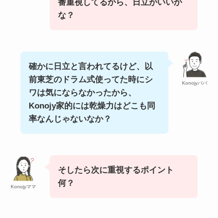
番重視してるから、日立がいいか
な？
確かに日立と言われてるけど、以
前東芝のドラム式使ってた時にシ
Konojyパパ
ワは気にならなかったから、
Konojy家的には乾燥力はどこも同
率なんじゃないなか？
そしたら次に重視するポイント
何？
Konojyママ