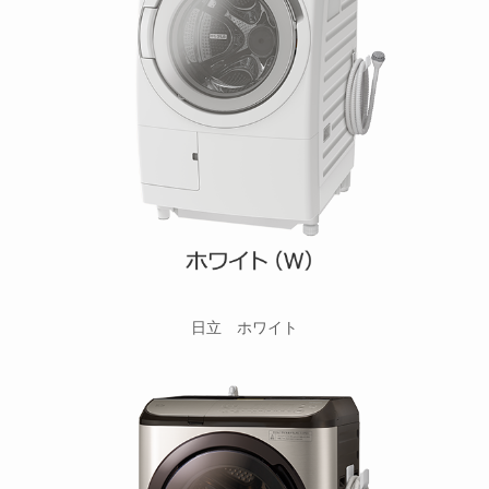
日立 ホワイト