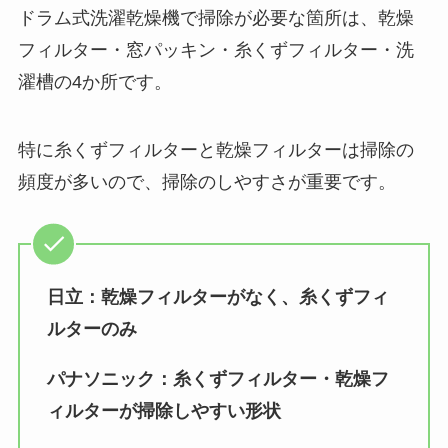
ドラム式洗濯乾燥機で掃除が必要な箇所は、乾燥
フィルター・窓パッキン・糸くずフィルター・洗
濯槽の4か所です。
特に糸くずフィルターと乾燥フィルターは掃除の
頻度が多いので、掃除のしやすさが重要です。
日立：乾燥フィルターがなく、糸くずフィ
ルターのみ
パナソニック：糸くずフィルター・乾燥フ
ィルターが掃除しやすい形状