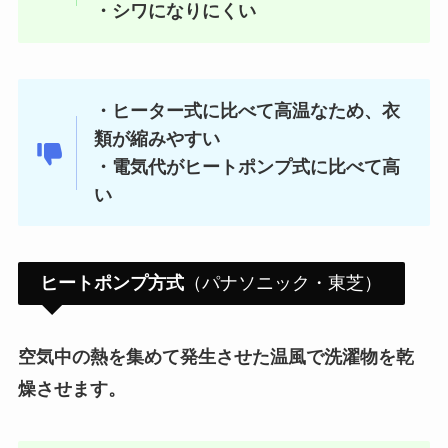
・シワになりにくい
・ヒーター式に比べて高温なため、衣
類が縮みやすい
・電気代がヒートポンプ式に比べて高
い
ヒートポンプ方式
（パナソニック・東芝）
空気中の熱を集めて発生させた温風で洗濯物を乾
燥させます。