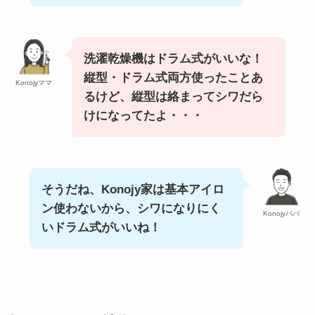
洗濯乾燥機はドラム式がいいな！
縦型・ドラム式両方使ったことあ
Konojyママ
るけど、
縦型は
絡まってシワだら
けになってたよ・・・
そうだね、Konojy家は基本アイロ
ン使わないから、シワになりにく
Konojyパパ
いドラム式がいいね！