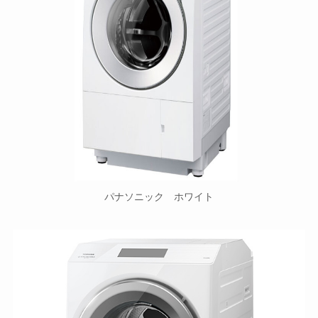
パナソニック ホワイト