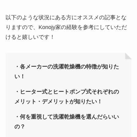
以下のような状況にある方にオススメの記事とな
りますので、Konojy家の経験を参考にしていただ
けると嬉しいです！
・各メーカーの洗濯乾燥機の特徴が知りた
い！
・ヒーター式とヒートポンプ式それぞれの
メリット・デメリットが知りたい！
・何を重視して洗濯乾燥機を選んだらいい
の？