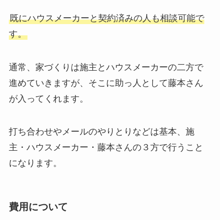
既にハウスメーカーと契約済みの人も相談可能で
す。
通常、家づくりは施主とハウスメーカーの二方で
進めていきますが、そこに助っ人として藤本さん
が入ってくれます。
打ち合わせやメールのやりとりなどは基本、施
主・ハウスメーカー・藤本さんの３方で行うこと
になります。
費用について