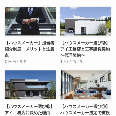
【ハウスメーカー】担当者
【ハウスメーカー選び⑬】
紹介制度 メリットと注意
アイ工務店と工事請負契約
点
〜代理契約〜
2023年12月7日
2023年7月15日
【ハウスメーカー選び⑫】
【ハウスメーカー選び⑪】
アイ工務店に決めた理由
ハウスメーカー選定で重視