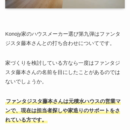
Konojy家のハウスメーカー選び第九弾はファンタ
ジスタ藤本さんとの打ち合わせについてです。
家づくりを検討している方なら一度はファンタジ
スタ藤本さんの名前を目にしたことがあるのでは
ないでしょうか。
ファンタジスタ藤本さんは元積水ハウスの営業マ
ンで、現在は担当者探しや家造りのサポートをさ
れている方です。