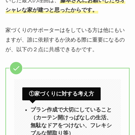
いした最大の理由は、
藤本さんにお願いしたらオ
シャレな家が建つと思ったからです。
家づくりのサポーターはをしている方は他にもい
ますが、誰に依頼するか決める際に重要になるの
が、以下の２点に共感できるかです。
①家づくりに対する考え方
プラン作成で大切にしていること
（カーテン開けっぱなしの生活、
無駄なドアをつけない、フレキシ
ブルな間取り等）