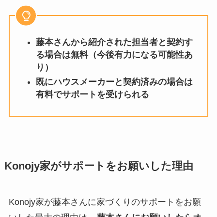
藤本さんから紹介された担当者と契約す
る場合は無料（今後有力になる可能性あ
り）
既にハウスメーカーと契約済みの場合は
有料でサポートを受けられる
Konojy家がサポートをお願いした理由
Konojy家が藤本さんに家づくりのサポートをお願