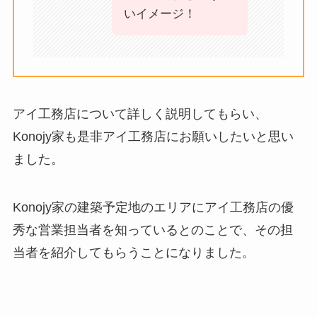
いイメージ！
アイ工務店について詳しく説明してもらい、
Konojy家も是非アイ工務店にお願いしたいと思い
ました。
Konojy家の建築予定地のエリアにアイ工務店の優
秀な営業担当者を知っているとのことで、その担
当者を紹介してもらうことになりました。