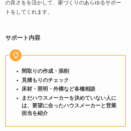
の良さをを活かして、家づくりのあらゆるサポー
トをしてくれます。
サポート内容
間取りの作成・添削
見積もりのチェック
床材・照明・外構など各種相談
まだハウスメーカーを決めていない人に
は、要望に合ったハウスメーカーと営業
担当を紹介