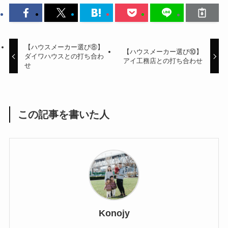
【ハウスメーカー選び⑧】
【ハウスメーカー選び⑩】
ダイワハウスとの打ち合わ
アイ工務店との打ち合わせ
せ
この記事を書いた人
Konojy