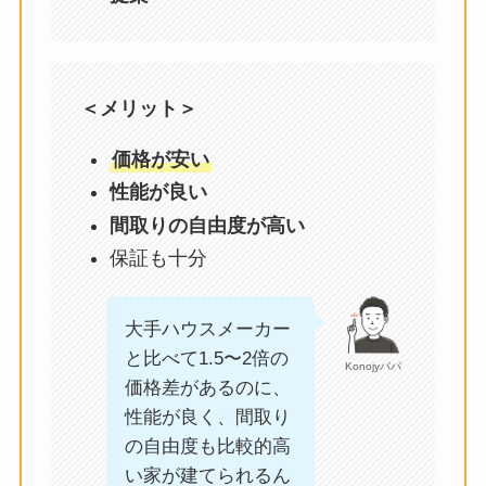
＜メリット＞
価格が安い
性能が良い
間取りの自由度が高い
保証も十分
大手ハウスメーカー
と比べて1.5〜2倍の
Konojyパパ
価格差があるのに、
性能が良く、間取り
の自由度も比較的高
い家が建てられるん