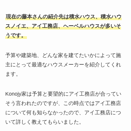
現在の藤本さんの紹介先は積水ハウス、積水ハウ
スノイエ、アイ工務店、ヘーベルハウスが多いそ
うです。
予算や建築地、どんな家を建てたいかによって施
主にとって最適なハウスメーカーを紹介してくれ
ます。
Konojy家は予算と要望的にアイ工務店が合ってい
そう言われたのですが、この時点ではアイ工務店
について何も知らなかったので、アイ工務店につ
いて詳しく教えてもらいました。