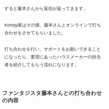
すると藤本さんから返信が返ってきます。
Konojy家はその後、藤本さんとオンラインで打ち
合わせをさせてもらいました。
打ち合わせを行い、サポートをお願いできること
になったら、要望にあったハウスメーカーの担当
者を紹介してもらう流れになります。
ファンタジスタ藤本さんとの打ち合わせ
の内容