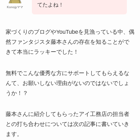
てたよね！
Konojyママ
家づくりのブログやYouTubeを見漁っている中、偶
然ファンタジスタ藤本さんの存在を知ることがで
きて本当にラッキーでした！
無料でこんな優秀な方にサポートしてもらえるな
んて、お願いしない理由がないのではないでしょ
うか！？
藤本さんに紹介してもらったアイ工務店の担当者
との打ち合わせについては次の記事に書いていき
ます。