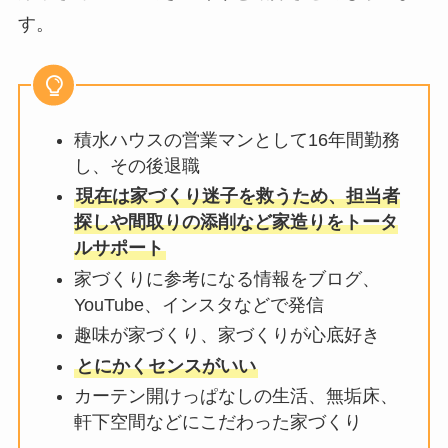
す。
積水ハウスの営業マンとして16年間勤務
し、その後退職
現在は家づくり迷子を救うため、担当者
探しや間取りの添削など家造りをトータ
ルサポート
家づくりに参考になる情報をブログ、
YouTube、インスタなどで発信
趣味が家づくり、家づくりが心底好き
とにかくセンスがいい
カーテン開けっぱなしの生活、無垢床、
軒下空間などにこだわった家づくり