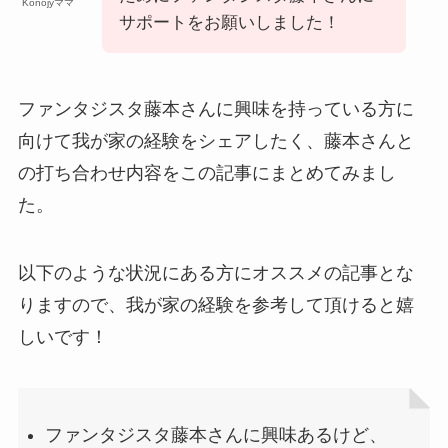
Konojyママ
サポートをお願いしました！
ファンタジスタ藤本さんに興味を持っている方に
向けて我が家の経験をシェアしたく、藤本さんと
の打ち合わせ内容をこの記事にまとめてみまし
た。
以下のような状況にある方にオススメの記事とな
りますので、我が家の経験を参考して頂けると嬉
しいです！
ファンタジスタ藤本さんに興味あるけど、