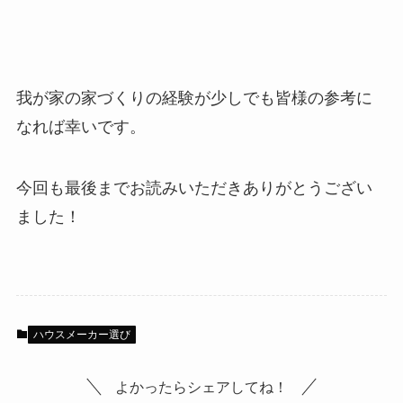
我が家の家づくりの経験が少しでも皆様の参考に
なれば幸いです。
今回も最後までお読みいただきありがとうござい
ました！
ハウスメーカー選び
よかったらシェアしてね！