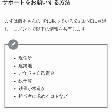
サポートをお願いする方法
まずは藤本さんのHPに載っている公式LINEに登録
し、コメントで以下の情報を共有します。
現住所
建築地
ご年収＋自己資金
総予算
鉄骨か木造か
担当者に求めるコトなど