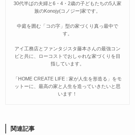
30代半ばの夫婦と6・4・2歳の子どもたちの5人家
族のKonojy(コノジー)家です。
中庭を囲む「コの字」型の家づくり真っ最中で
す。
アイ工務店とファンタジスタ藤本さんの最強コン
ビと共に、ローコストでおしゃれな家づくりを目
指しています。
「HOME CREATE LIFE : 家が人生を形造る」をモ
ットーに、最高の家と人生を造っていきたいと思
います！
関連記事