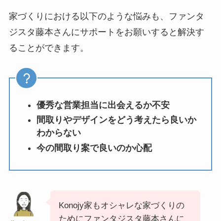
家づくりにおける以下のような悩みも、ファンタ
ジスタ藤本さんにサポートをお願いすると解決す
ることができます。
優秀な営業担当に出会えるか不安
間取りやデザインをどう考えたら良いか
わからない
今の間取り案で良いのか心配
Konojy家もオシャレな家づくりの
ためにファンタジスタ藤本さんに