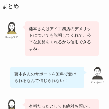
まとめ
藤本さんはアイ工務店のデメリッ
トについても説明してくれて、公
Konojyママ
平な意見をくれるから信用できる
よね。
藤本さんのサポートを無料で受け
られるなんて信じられない！
Konojyパパ
有料だったとしても絶対お願いし