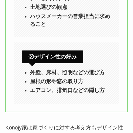
土地選びの観点
ハウスメーカーの営業担当に求め
ること
②デザイン性の好み
外壁、床材、照明などの選び方
屋根の形や窓の取り方
エアコン、排気口などの隠し方
Konojy家は家づくりに対する考え方もデザイン性