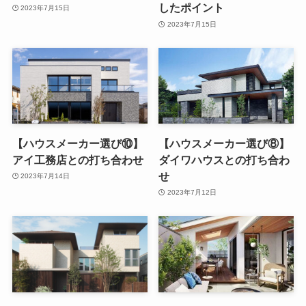
したポイント
2023年7月15日
2023年7月15日
【ハウスメーカー選び⑩】
【ハウスメーカー選び⑧】
アイ工務店との打ち合わせ
ダイワハウスとの打ち合わ
せ
2023年7月14日
2023年7月12日