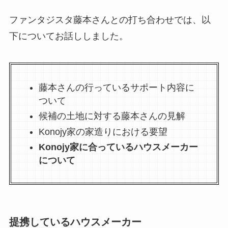
ファンタジスタ藤本さんとの打ち合わせでは、以
下についてお話ししました。
藤本さんの行っているサポート内容に
ついて
候補の土地に対する藤本さんの見解
Konojy家の家造りにおける要望
Konojy家に合っているハウスメーカー
について
提携しているハウスメーカー