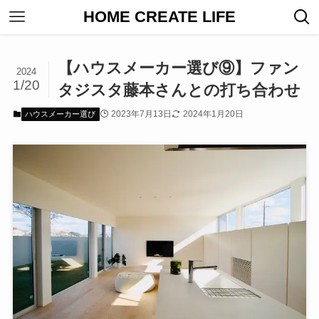
HOME CREATE LIFE
【ハウスメーカー選び⑨】ファン
2024
1/20
タジスタ藤本さんとの打ち合わせ
2023年7月13日
2024年1月20日
ハウスメーカー選び