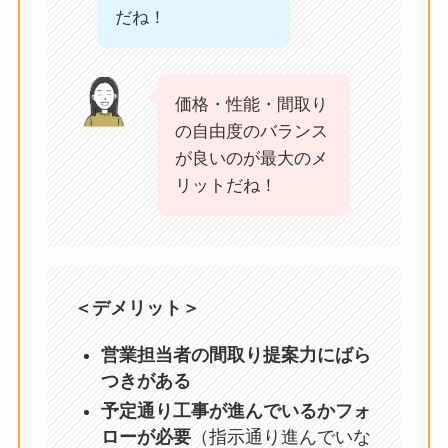
だね！
価格・性能・間取り
の自由度のバランス
が良いのが最大のメ
リットだね！
＜デメリット＞
営業担当者の間取り提案力にばら
つきがある
予定通り工事が進んでいるかフォ
ローが必要
（指示通り進んでいな