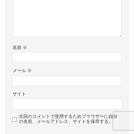
名前
※
メール
※
サイト
次回のコメントで使用するためブラウザーに自分
の名前、メールアドレス、サイトを保存する。