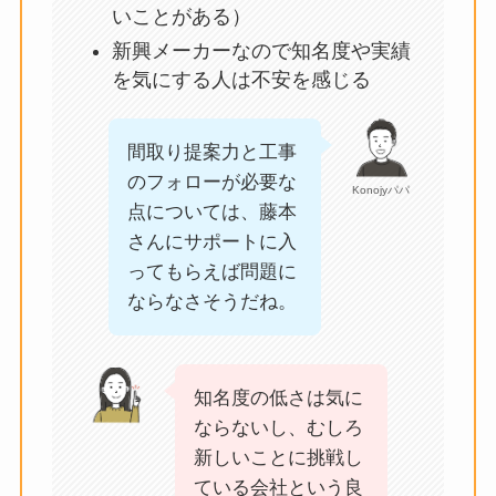
いことがある）
新興メーカーなので知名度や実績
を気にする人は不安を感じる
間取り提案力と工事
のフォローが必要な
Konojyパパ
点については、藤本
さんにサポートに入
ってもらえば問題に
ならなさそうだね。
知名度の低さは気に
ならないし、むしろ
新しいことに挑戦し
ている会社という良