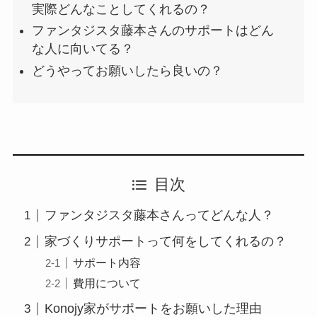
実際どんなことしてくれるの？
ファンタジスタ藤本さんのサポートはどん
な人に向いてる？
どうやってお願いしたら良いの？
目次
ファンタジスタ藤本さんってどんな人？
家づくりサポートって何をしてくれるの？
サポート内容
費用について
Konojy家がサポートをお願いした理由