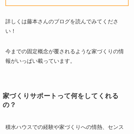
詳しくは藤本さんのブログを読んでみてくださ
い！
今までの固定概念が覆されるような家づくりの情
報がいっぱい載っています。
家づくりサポートって何をしてくれる
の？
積水ハウスでの経験や家づくりへの情熱、センス