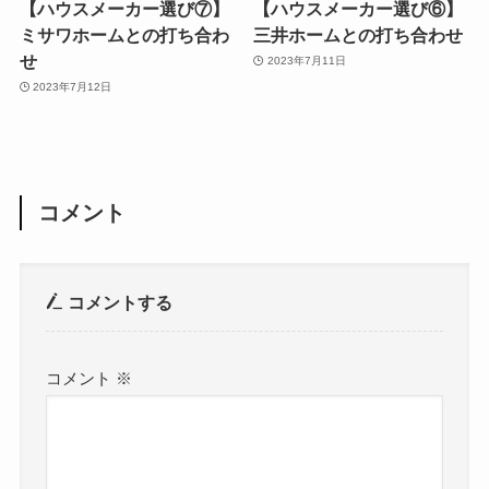
【ハウスメーカー選び⑦】
【ハウスメーカー選び⑥】
ミサワホームとの打ち合わ
三井ホームとの打ち合わせ
せ
2023年7月11日
2023年7月12日
コメント
コメントする
コメント
※