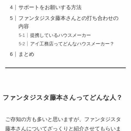
サポートをお願いする方法
ファンタジスタ藤本さんとの打ち合わせの
内容
提携しているハウスメーカー
アイ工務店ってどんなハウスメーカー？
まとめ
ファンタジスタ藤本さんってどんな人？
ご存知の方も多いと思いますが、ファンタジスタ
藤本さんについてざっくりと紹介させてもらいま