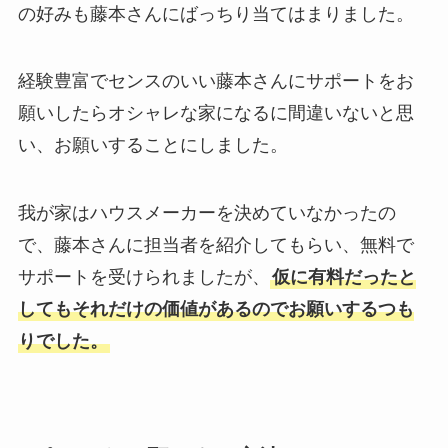
の好みも藤本さんにばっちり当てはまりました。
経験豊富でセンスのいい藤本さんにサポートをお
願いしたらオシャレな家になるに間違いないと思
い、お願いすることにしました。
我が家はハウスメーカーを決めていなかったの
で、藤本さんに担当者を紹介してもらい、無料で
サポートを受けられましたが、
仮に有料だったと
してもそれだけの価値があるのでお願いするつも
りでした。