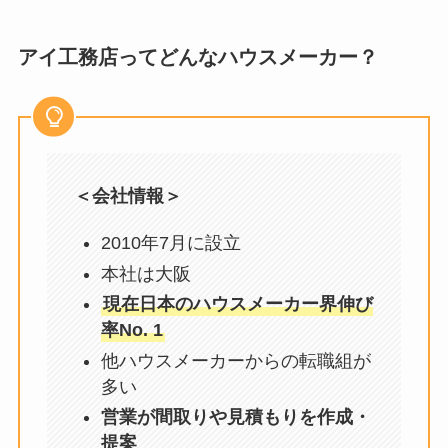
アイ工務店ってどんなハウスメーカー？
＜会社情報＞
2010年7月に設立
本社は大阪
現在日本のハウスメーカー界伸び
率No. 1
他ハウスメーカーからの転職組が
多い
営業が間取りや見積もりを作成・
提案