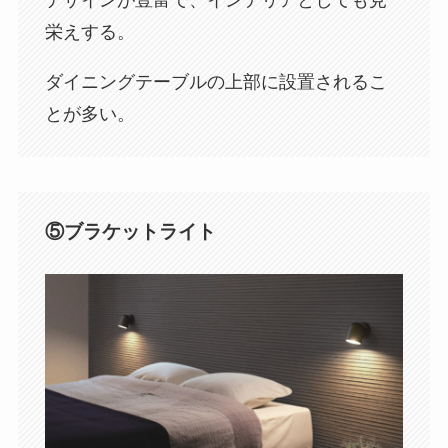
栄えする。
ダイニングテーブルの上部に設置されるこ
とが多い。
⑤ブラケットライト