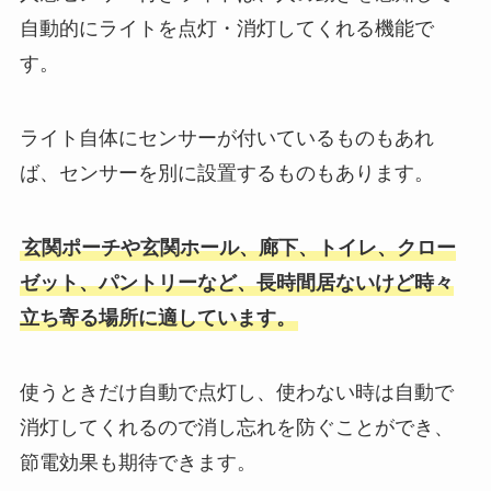
自動的にライトを点灯・消灯してくれる機能で
す。
ライト自体にセンサーが付いているものもあれ
ば、センサーを別に設置するものもあります。
玄関ポーチや玄関ホール、廊下、トイレ、クロー
ゼット、パントリーなど、長時間居ないけど時々
立ち寄る場所に適しています。
使うときだけ自動で点灯し、使わない時は自動で
消灯してくれるので消し忘れを防ぐことができ、
節電効果も期待できます。