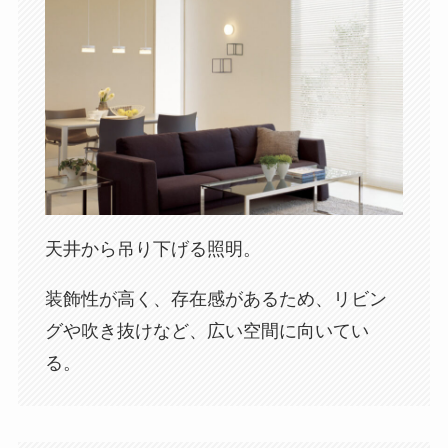
天井から吊り下げる照明。
装飾性が高く、存在感があるため、リビン
グや吹き抜けなど、広い空間に向いてい
る。