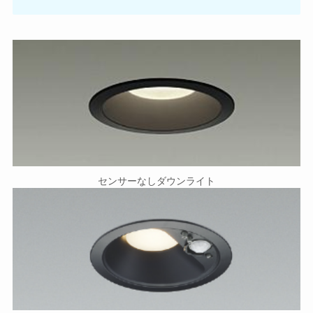
センサーなしダウンライト