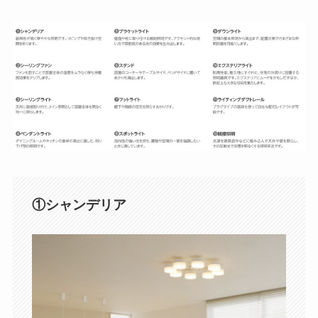
①シャンデリア