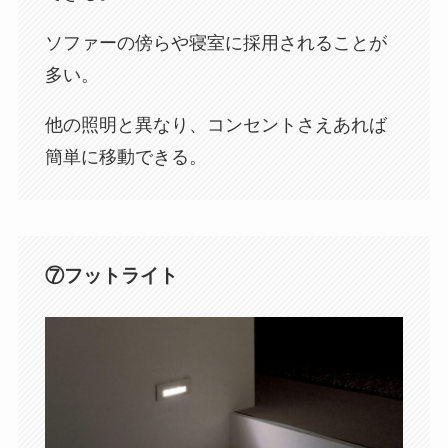
ソファーの傍らや寝室に採用されることが
多い。
他の照明と異なり、コンセントさえあれば
簡単に移動できる。
⑦フットライト