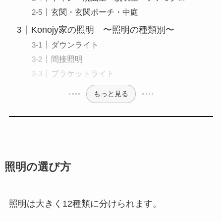
玄関・玄関ポーチ・中庭
Konojy家の照明 〜照明の種類別〜
ダウンライト
間接照明
ブラケットライト
もっと見る
照明の選び方
照明は大きく12種類に分けられます。