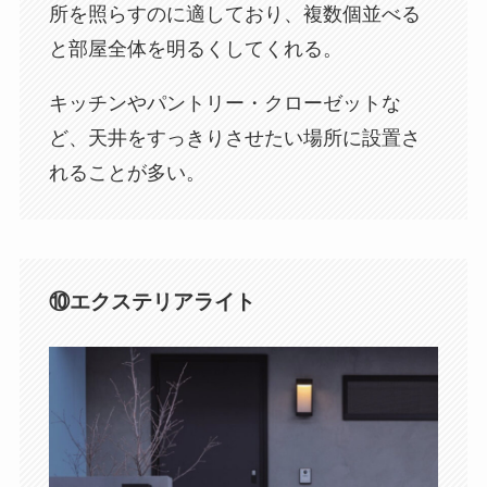
所を照らすのに適しており、複数個並べる
と部屋全体を明るくしてくれる。
キッチンやパントリー・クローゼットな
ど、天井をすっきりさせたい場所に設置さ
れることが多い。
⑩エクステリアライト