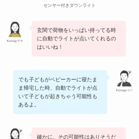
センサー付きダウンライト
玄関で荷物をいっぱい持ってる時
に自動でライトが点いてくれるの
Konojyママ
はいいね！
でも子どもがベビーカーに寝たま
ま帰宅した時、自動でライトが点
Konojyパパ
いて子どもが起きちゃう可能性も
あるよ。
確かに、その可能性はありそうだ