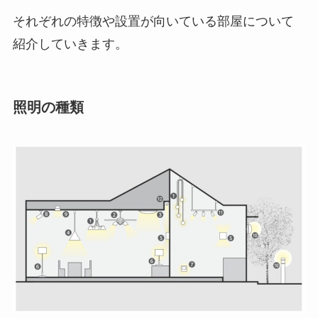
それぞれの特徴や設置が向いている部屋について
紹介していきます。
照明の種類