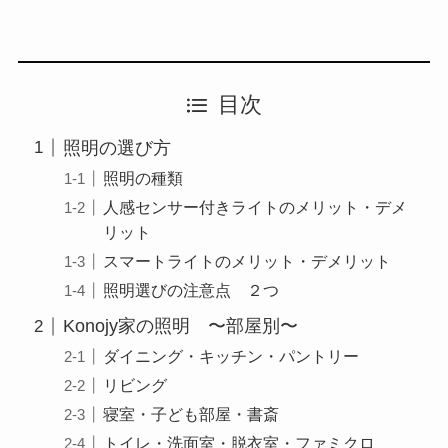
目次
照明の選び方
照明の種類
人感センサー付きライトのメリット・デメ
リット
スマートライトのメリット・デメリット
照明選びの注意点 ２つ
Konojy家の照明 〜部屋別〜
ダイニング・キッチン・パントリー
リビング
寝室・子ども部屋・書斎
トイレ・洗面室・脱衣室・ファミクロ