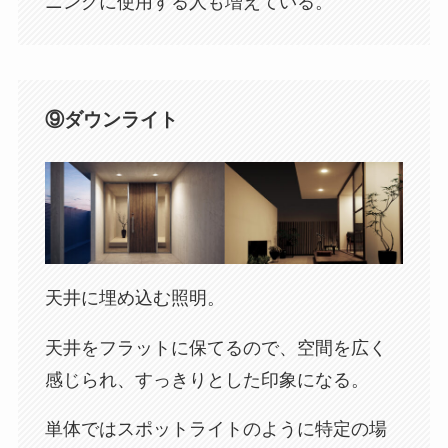
ニングに使用する人も増えている。
⑨ダウンライト
天井に埋め込む照明。
天井をフラットに保てるので、空間を広く
感じられ、すっきりとした印象になる。
単体ではスポットライトのように特定の場