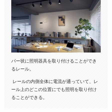
バー状に照明器具を取り付けることができ
るレール。
レールの内側全体に電流が通っていて、レ
ール上のどこの位置にでも照明を取り付け
ることができる。