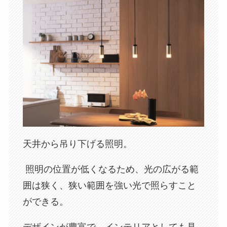
天井から吊り下げる照明。
照明の位置が低くなるため、光の広がる範
囲は狭く、狭い範囲を強い光で照らすこと
ができる。
デザインが豊富で、インテリアとしても見