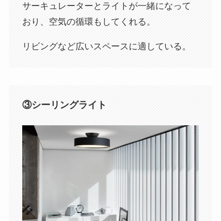
サーキュレーターとライトが一緒になって
おり、空気の循環もしてくれる。
リビングなど広いスペースに適している。
③シーリングライト