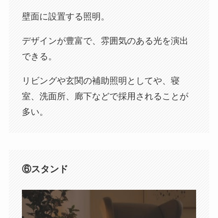
壁面に設置する照明。
デザインが豊富で、雰囲気のある光を演出
できる。
リビングや玄関の補助照明としてや、寝
室、洗面所、廊下などで採用されることが
多い。
⑥スタンド