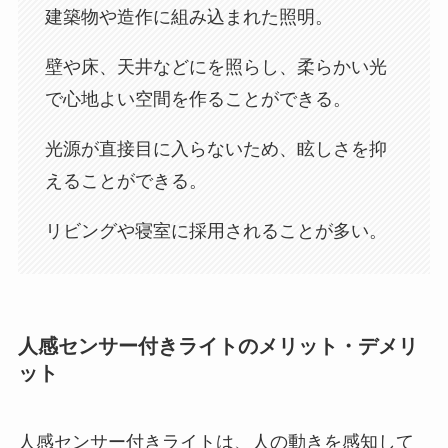
建築物や造作に組み込まれた照明。
壁や床、天井などにを照らし、柔らかい光
で心地よい空間を作ることができる。
光源が直接目に入らないため、眩しさを抑
えることができる。
リビングや寝室に採用されることが多い。
人感センサー付きライト
のメリット・デメリ
ット
人感センサー付きライトは、人の動きを感知して