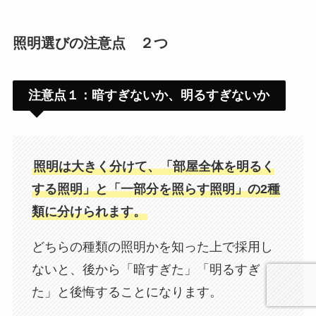
照明選びの注意点 ２つ
注意点１：暗すぎないか、明るすぎないか
照明は大きく分けて、「部屋全体を明るく
する照明」と「一部分を照らす照明」の2種
類に分けられます。
どちらの種類の照明かを知った上で採用し
ないと、後から「暗すぎた」「明るすぎ
た」と後悔することになります。