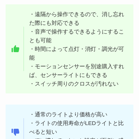
・遠隔から操作できるので、消し忘れ
た際にも対応できる
・音声で操作するできるようにするこ
とも可能
・時間によって点灯・消灯・調光が可
能
・モーションセンサーを別途購入すれ
ば、センサーライトにもできる
・スイッチ周りのクロスが汚れない
・通常のライトより価格が高い
・ライトの使用寿命がLEDライトと比
べると短い