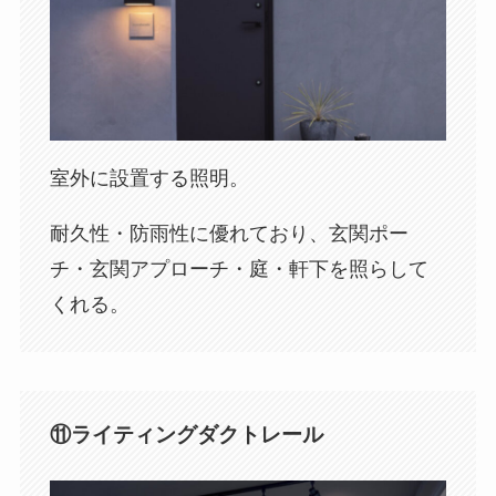
室外に設置する照明。
耐久性・防雨性に優れており、玄関ポー
チ・玄関アプローチ・庭・軒下を照らして
くれる。
⑪ライティングダクトレール