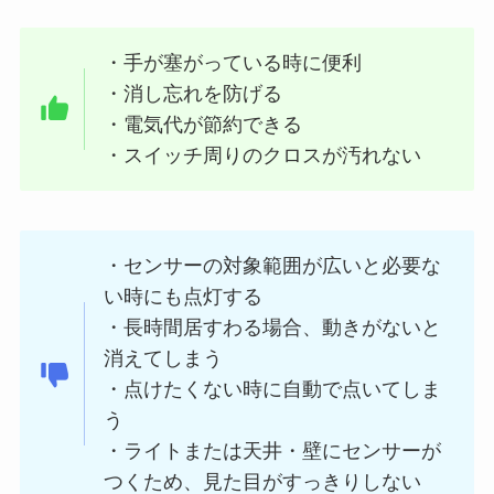
・手が塞がっている時に便利
・消し忘れを防げる
・電気代が節約できる
・スイッチ周りのクロスが汚れない
・センサーの対象範囲が広いと必要な
い時にも点灯する
・長時間居すわる場合、動きがないと
消えてしまう
・点けたくない時に自動で点いてしま
う
・ライトまたは天井・壁にセンサーが
つくため、見た目がすっきりしない