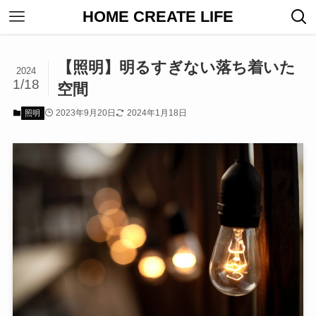
HOME CREATE LIFE
【照明】明るすぎない落ち着いた
2024
1/18
空間
2023年9月20日
2024年1月18日
照明