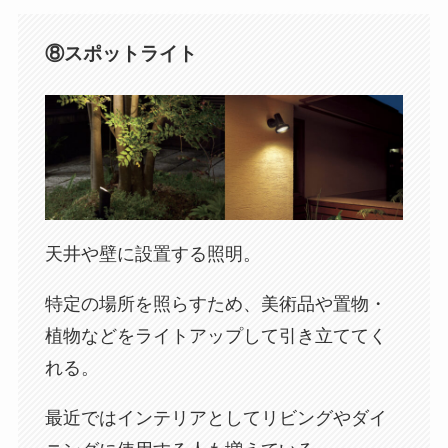
⑧スポットライト
天井や壁に設置する照明。
特定の場所を照らすため、美術品や置物・
植物などをライトアップして引き立ててく
れる。
最近ではインテリアとしてリビングやダイ