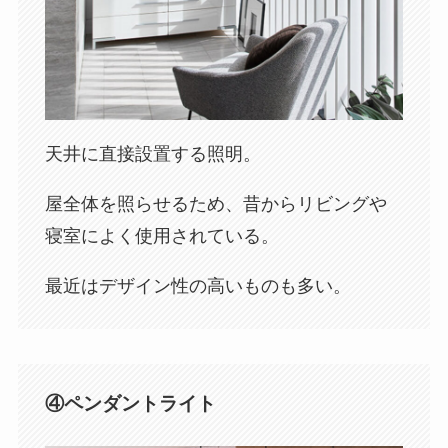
天井に直接設置する照明。
屋全体を照らせるため、昔からリビングや
寝室によく使用されている。
最近はデザイン性の高いものも多い。
④ペンダントライト