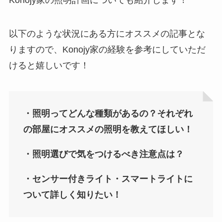
Konojy家の照明計画についても紹介します！
以下のような状況にある方にオススメの記事とな
りますので、Konojy家の経験を参考にしていただ
けると嬉しいです！
・照明ってどんな種類があるの？それぞれ
の部屋にオススメの照明を教えてほしい！
・照明選びで気をつけるべき注意点は？
・センサー付きライト・スマートライトに
ついて詳しく知りたい！