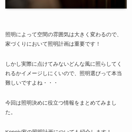
照明によって空間の雰囲気は大きく変わるので、
家づくりにおいて照明計画は重要です！
しかし実際に点けてみないどんな風に照らしてく
れるかイメージしにくいので、照明選びって本当
難しいですよね・・・
今回は照明決めに役立つ情報をまとめてみまし
た。