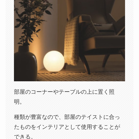
部屋のコーナーやテーブルの上に置く照
明。
種類が豊富なので、部屋のテイストに合っ
たものをインテリアとして使用することが
できる。