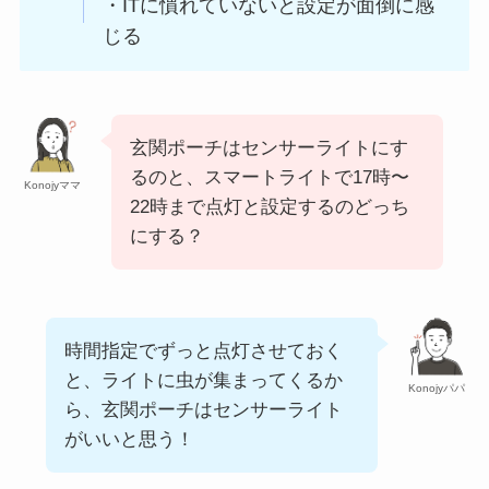
・ITに慣れていないと設定が面倒に感
じる
玄関ポーチはセンサーライトにす
るのと、スマートライトで17時〜
Konojyママ
22時まで点灯と設定するのどっち
にする？
時間指定でずっと点灯させておく
と、ライトに虫が集まってくるか
Konojyパパ
ら、玄関ポーチはセンサーライト
がいいと思う！