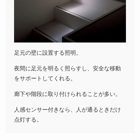
足元の壁に設置する照明。
夜間に足元を明るく照らすし、安全な移動
をサポートしてくれる。
廊下や階段に取り付けられることが多い。
人感センサー付きなら、人が通るときだけ
点灯する。