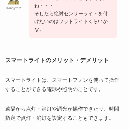
ね・・・
Konojyママ
そしたら絶対センサーライトを付
けたいのはフットライトくらいか
な。
スマートライトのメリット・デメリット
スマートライトは、スマートフォンを使って操作
することができる電球や照明のことです。
遠隔から点灯・消灯や調光が操作できたり、時間
指定で点灯・消灯を設定することもできます。