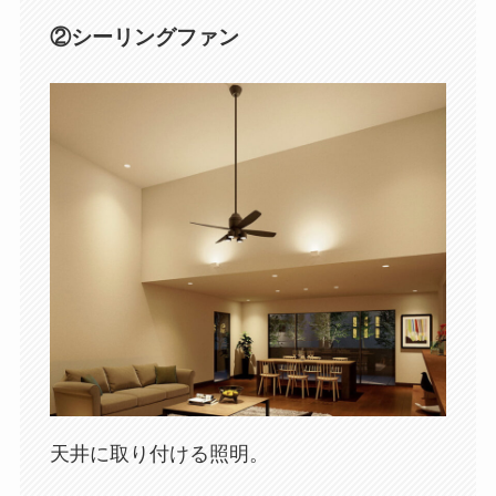
②シーリングファン
天井に取り付ける照明。