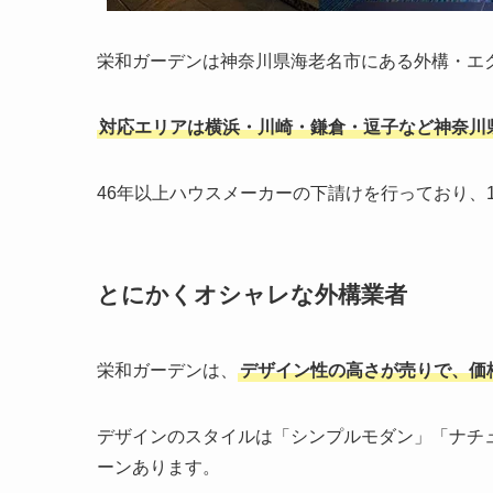
栄和ガーデンは神奈川県海老名市にある外構・エ
対応エリアは横浜・川崎・鎌倉・逗子など神奈川
46年以上ハウスメーカーの下請けを行っており、
とにかくオシャレな外構業者
栄和ガーデンは、
デザイン性の高さが売りで、価
デザインのスタイルは「シンプルモダン」「ナチ
ーンあります。