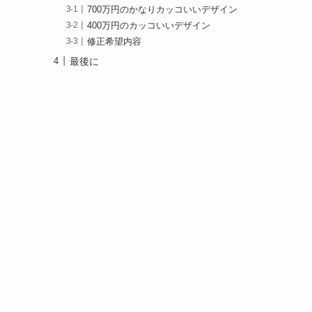
700万円のかなりカッコいいデザイン
400万円のカッコいいデザイン
修正希望内容
最後に
タ