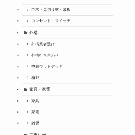
巾木・見切り材・幕板
コンセント・スイッチ
外構
外構業者選び
外構打ち合わせ
中庭ウッドデッキ
植栽
家具・家電
家具
家電
雑貨