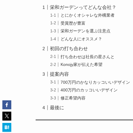
栄和ガーデンってどんな会社？
とにかくオシャレな外構業者
受賞歴が豊富
栄和ガーデンを選ぶ注意点
どんな人にオススメ？
初回の打ち合わせ
打ち合わせは社長の星さんと
Konojy家が伝えた希望
提案内容
700万円のかなりカッコいいデザイン
400万円のカッコいいデザイン
修正希望内容
最後に