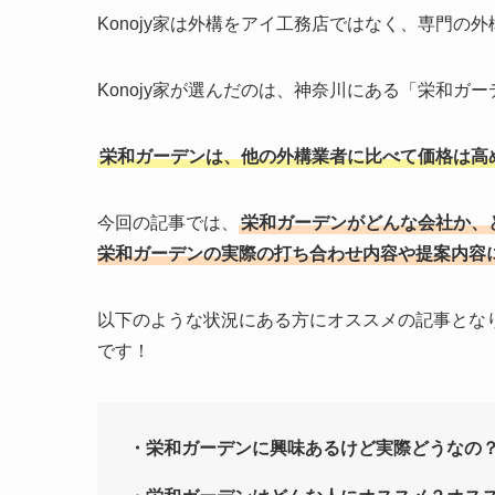
Konojy家は外構をアイ工務店ではなく、専門の
Konojy家が選んだのは、神奈川にある「栄和ガ
栄和ガーデンは、他の外構業者に比べて価格は高
今回の記事では、
栄和ガーデンがどんな会社か、ど
栄和ガーデンの実際の打ち合わせ内容や提案内容
以下のような状況にある方にオススメの記事となり
です！
・栄和ガーデンに興味あるけど実際どうなの