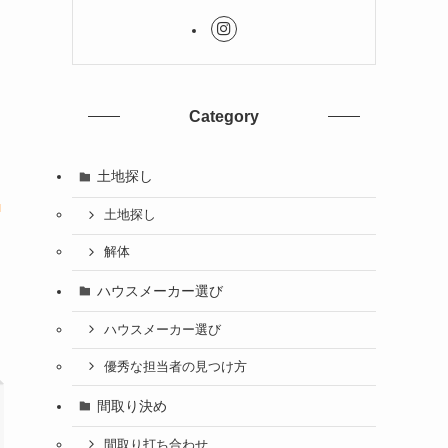
Category
土地探し
と
土地探し
解体
ハウスメーカー選び
ハウスメーカー選び
優秀な担当者の見つけ方
間取り決め
間取り打ち合わせ