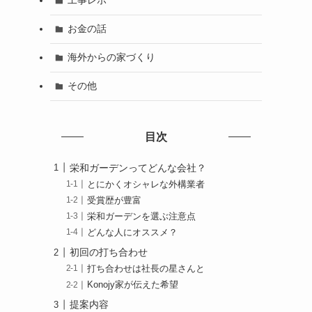
工事レポ
お金の話
海外からの家づくり
その他
目次
栄和ガーデンってどんな会社？
とにかくオシャレな外構業者
受賞歴が豊富
栄和ガーデンを選ぶ注意点
どんな人にオススメ？
初回の打ち合わせ
打ち合わせは社長の星さんと
Konojy家が伝えた希望
提案内容