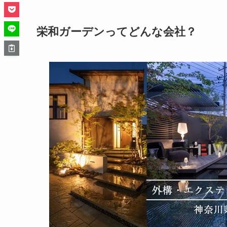
栄和ガーデンってどんな会社？