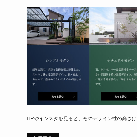
HPやインスタを見ると、そのデザイン性の高さ